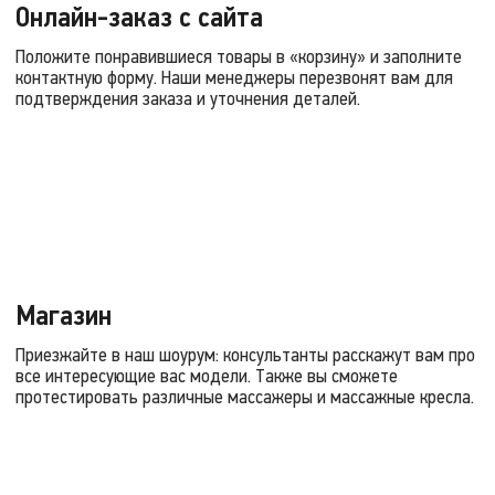
Онлайн-заказ с сайта
Положите понравившиеся товары в «корзину» и заполните
контактную форму. Наши менеджеры перезвонят вам для
подтверждения заказа и уточнения деталей.
Магазин
Приезжайте в наш шоурум: консультанты расскажут вам про
все интересующие вас модели. Также вы сможете
протестировать различные массажеры и массажные кресла.