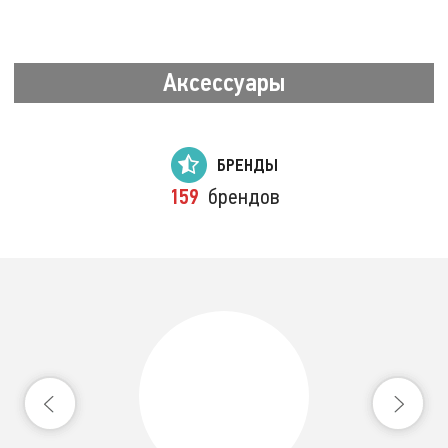
Аксессуары
БРЕНДЫ
159
брендов