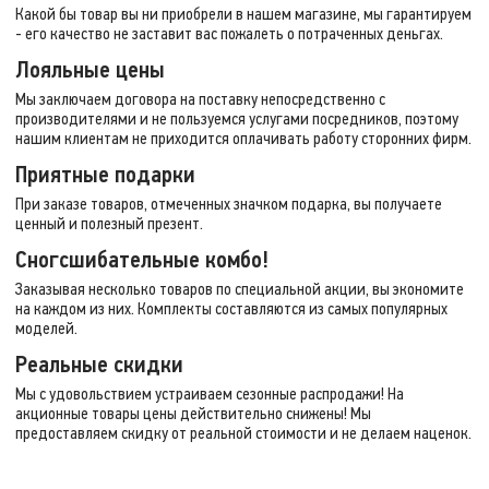
Какой бы товар вы ни приобрели в нашем магазине, мы гарантируем
- его качество не заставит вас пожалеть о потраченных деньгах.
Лояльные цены
Мы заключаем договора на поставку непосредственно с
производителями и не пользуемся услугами посредников, поэтому
нашим клиентам не приходится оплачивать работу сторонних фирм.
Приятные подарки
При заказе товаров, отмеченных значком подарка, вы получаете
ценный и полезный презент.
Сногсшибательные комбо!
Заказывая несколько товаров по специальной акции, вы экономите
на каждом из них. Комплекты составляются из самых популярных
моделей.
Реальные скидки
Мы с удовольствием устраиваем сезонные распродажи! На
акционные товары цены действительно снижены! Мы
предоставляем скидку от реальной стоимости и не делаем наценок.