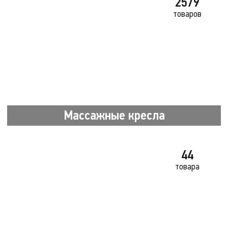
2579
товаров
Массажные кресла
44
товара