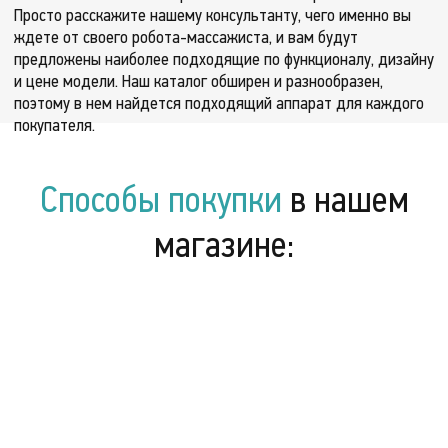
Просто расскажите нашему консультанту, чего именно вы
ждете от своего робота-массажиста, и вам будут
предложены наиболее подходящие по функционалу, дизайну
и цене модели. Наш каталог обширен и разнообразен,
поэтому в нем найдется подходящий аппарат для каждого
покупателя.
Способы покупки
в нашем
магазине: