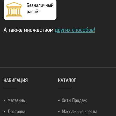
Безналичный
расчёт
А также множеством
других способов!
НАВИГАЦИЯ
КАТАЛОГ
Магазины
Хиты Продаж
Доставка
Массажные кресла