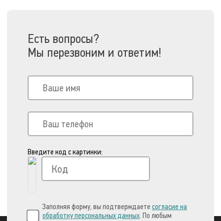
Есть вопросы?
Мы перезвоним и ответим!
Введите код с картинки:
Заполняя форму, вы подтверждаете
согласие на
обработку персональных данных
. По любым