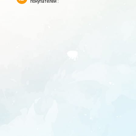
покупателей :