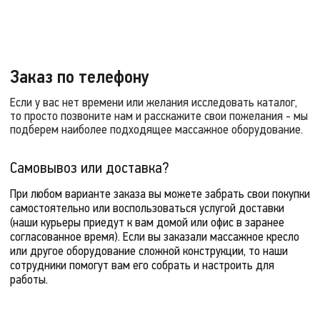
Заказ по телефону
Если у вас нет времени или желания исследовать каталог,
то просто позвоните нам и расскажите свои пожелания - мы
подберем наиболее подходящее массажное оборудование.
Самовывоз или доставка?
При любом варианте заказа вы можете забрать свои покупки
самостоятельно или воспользоваться услугой доставки
(наши курьеры приедут к вам домой или офис в заранее
согласованное время). Если вы заказали массажное кресло
или другое оборудование сложной конструкции, то наши
сотрудники помогут вам его собрать и настроить для
работы.