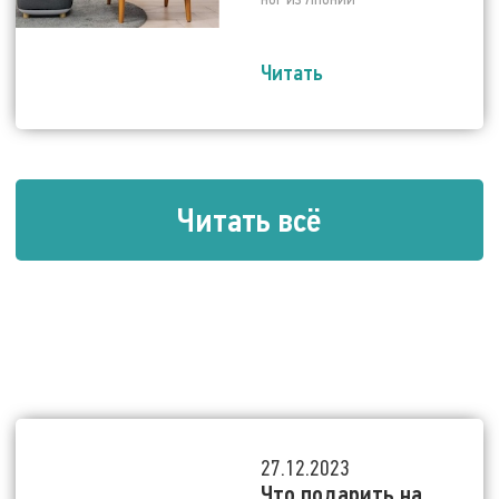
Читать
Читать всё
27.12.2023
Что подарить на