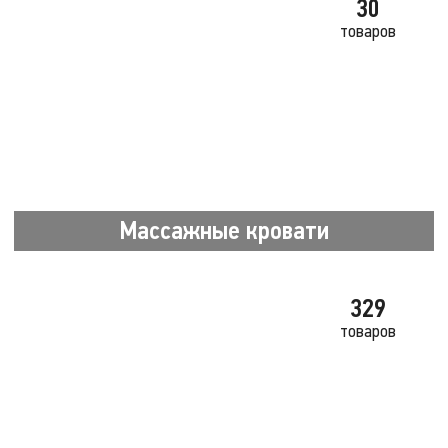
30
товаров
Массажные кровати
329
товаров