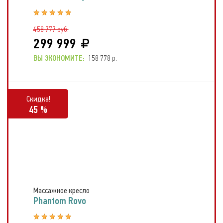
458 777 руб.
299 999
ВЫ ЭКОНОМИТЕ:
158 778 р.
Скидка!
45 %
Массажное кресло
Phantom Rovo