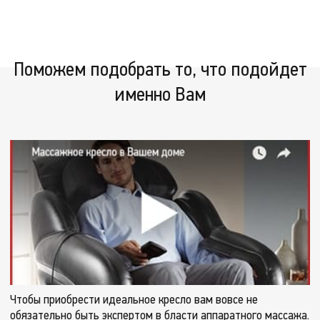
устраняет спазмы мышц и борется с застойными явлениями.
Поможем подобрать то, что подойдет
именно Вам
Чтобы приобрести идеальное кресло вам вовсе не
обязательно быть экспертом в бласти аппаратного массажа.