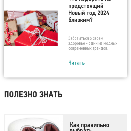
предстоящий
Новый год 2024
близким?
Заботиться о своем
здоровье - один из модных
современных трендов.
Читать
ПОЛЕЗНО ЗНАТЬ
Как правильно
выбрать