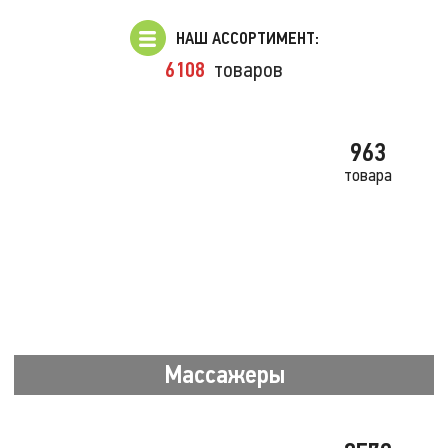
НАШ АССОРТИМЕНТ:
6108
товаров
963
товара
Массажеры