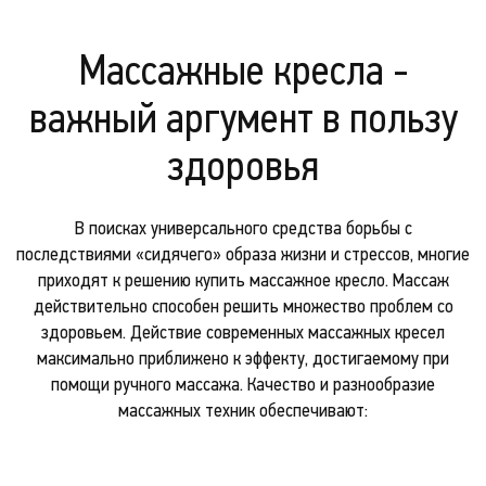
Массажные кресла -
важный аргумент в пользу
здоровья
В поисках универсального средства борьбы с
последствиями «сидячего» образа жизни и стрессов, многие
приходят к решению купить массажное кресло. Массаж
действительно способен решить множество проблем со
здоровьем. Действие современных массажных кресел
максимально приближено к эффекту, достигаемому при
помощи ручного массажа. Качество и разнообразие
массажных техник обеспечивают:
Ролики.