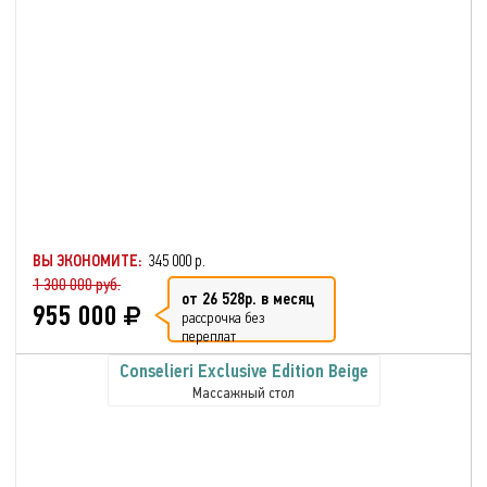
ВЫ ЭКОНОМИТЕ:
345 000 р.
1 300 000 руб.
от 26 528р. в месяц
955 000
рассрочка без
переплат
Conselieri Exclusive Edition Beige
Массажный стол