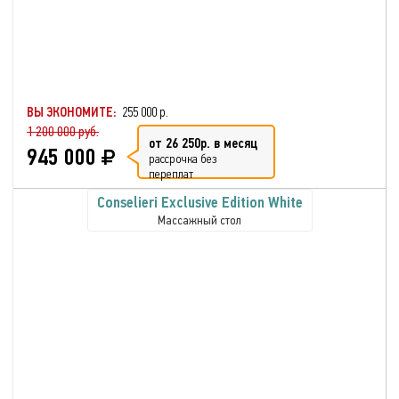
ВЫ ЭКОНОМИТЕ:
255 000 р.
1 200 000 руб.
от 26 250р. в месяц
945 000
рассрочка без
переплат
Conselieri Exclusive Edition White
Массажный стол