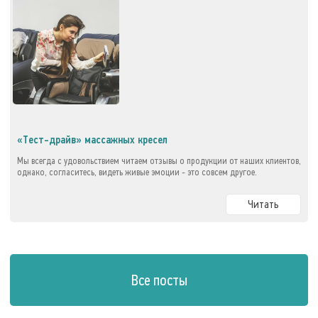
«Тест-драйв» массажных кресел
Мы всегда с удовольствием читаем отзывы о продукции от наших клиентов,
однако, согласитесь, видеть живые эмоции - это совсем другое.
Читать
Все посты