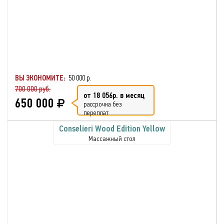
ВЫ ЭКОНОМИТЕ:
50 000 р.
700 000 руб.
от 18 056р. в месяц
650 000
рассрочка без
переплат
Conselieri Wood Edition Yellow
Массажный стол