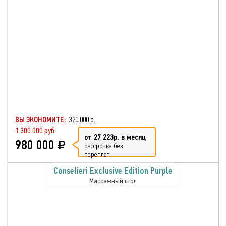
ВЫ ЭКОНОМИТЕ:
320 000 р.
1 300 000 руб.
от 27 223р. в месяц
980 000
рассрочка без
переплат
Conselieri Exclusive Edition Purple
Массажный стол