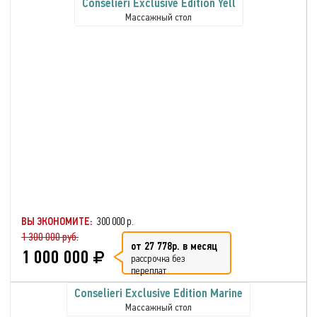
Conselieri Exclusive Edition Yell
Массажный стол
ВЫ ЭКОНОМИТЕ:
300 000 р.
1 300 000 руб.
от 27 778р. в месяц
1 000 000
рассрочка без
переплат
Conselieri Exclusive Edition Marine
Массажный стол