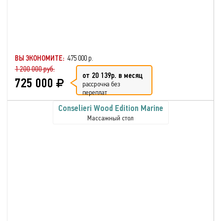
ВЫ ЭКОНОМИТЕ:
475 000 р.
1 200 000 руб.
от 20 139р. в месяц
725 000
рассрочка без
переплат
Conselieri Wood Edition Marine
Массажный стол