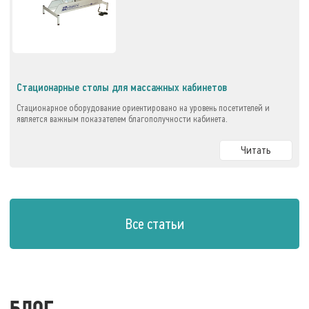
Стационарные столы для массажных кабинетов
Стационарное оборудование ориентировано на уровень посетителей и
является важным показателем благополучности кабинета.
Читать
Все статьи