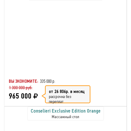
ВЫ ЭКОНОМИТЕ:
335 000 р.
1 300 000 руб.
от 26 806р. в месяц
965 000
рассрочка без
переплат
Conselieri Exclusive Edition Orange
Массажный стол