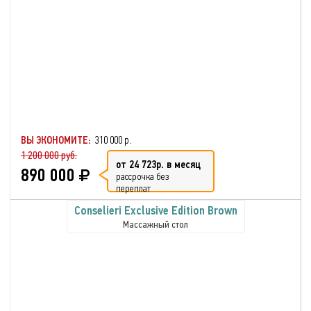
ВЫ ЭКОНОМИТЕ:
310 000 р.
1 200 000 руб.
от 24 723р. в месяц
890 000
рассрочка без
переплат
Conselieri Exclusive Edition Brown
Массажный стол