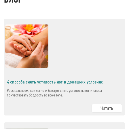
БЛОГ
4 способа снять усталость ног в домашних условиях
Рассказываем, как легко и быстро снять усталость ног и снова
почувствовать бодрость во всем теле.
Читать