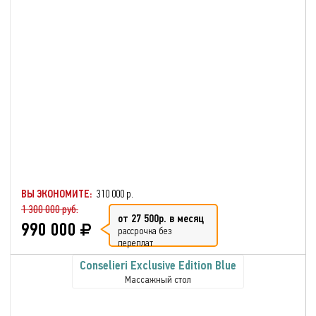
ВЫ ЭКОНОМИТЕ:
310 000 р.
1 300 000 руб.
от 27 500р. в месяц
990 000
рассрочка без
переплат
Conselieri Exclusive Edition Blue
Массажный стол