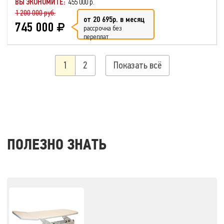
ВЫ ЭКОНОМИТЕ:
455 000 р.
1 200 000 руб.
от 20 695р. в месяц
745 000
рассрочка без
переплат
1
2
Показать всё
ПОЛЕЗНО ЗНАТЬ