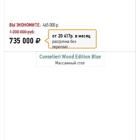
ВЫ ЭКОНОМИТЕ:
465 000 р.
1 200 000 руб.
от 20 417р. в месяц
735 000
рассрочка без
переплат
Conselieri Wood Edition Blue
Массажный стол