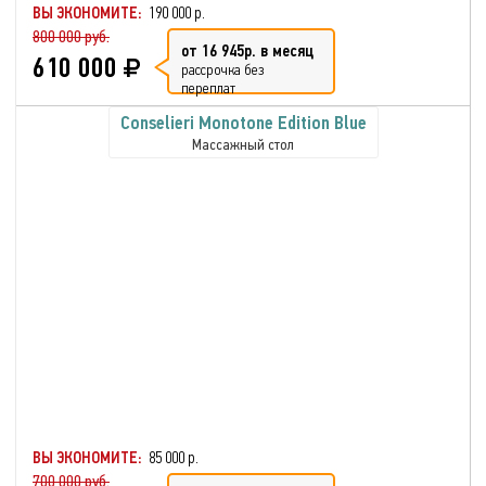
ВЫ ЭКОНОМИТЕ:
190 000 р.
800 000 руб.
от 16 945р. в месяц
610 000
рассрочка без
переплат
Conselieri Monotone Edition Blue
Массажный стол
ВЫ ЭКОНОМИТЕ:
85 000 р.
700 000 руб.