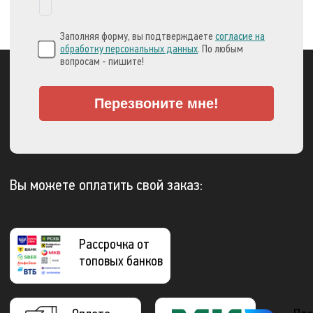
Заполняя форму, вы подтверждаете
согласие на
обработку персональных данных
. По любым
вопросам - пишите!
Перезвоните мне!
Вы можете оплатить свой заказ:
Рассрочка от
топовых банков