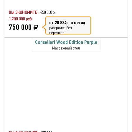
ВЫ ЭКОНОМИТЕ:
450 000 р.
1 200 000 руб.
от 20 834р. в месяц
750 000
рассрочка без
переплат
Conselieri Wood Edition Purple
Массажный стол