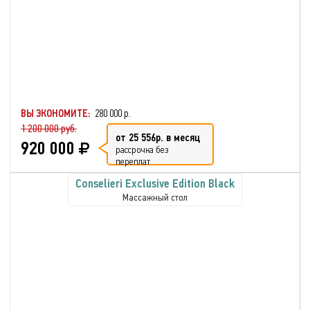
ВЫ ЭКОНОМИТЕ:
280 000 р.
1 200 000 руб.
от 25 556р. в месяц
920 000
рассрочка без
переплат
Conselieri Exclusive Edition Black
Массажный стол