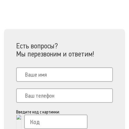
Есть вопросы?
Мы перезвоним и ответим!
Введите код с картинки: