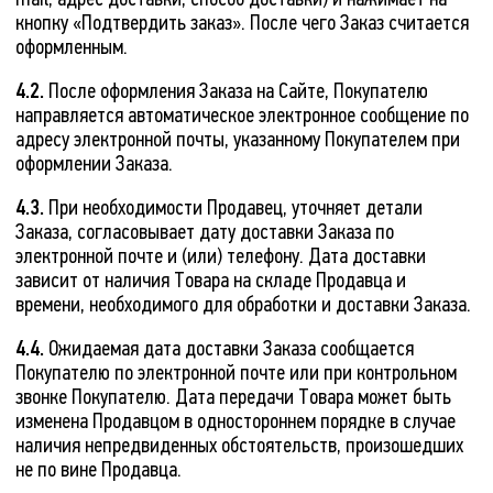
кнопку «Подтвердить заказ». После чего Заказ считается
оформленным.
4.2.
После оформления Заказа на Сайте, Покупателю
направляется автоматическое электронное сообщение по
адресу электронной почты, указанному Покупателем при
оформлении Заказа.
4.3.
При необходимости Продавец, уточняет детали
Заказа, согласовывает дату доставки Заказа по
электронной почте и (или) телефону. Дата доставки
зависит от наличия Товара на складе Продавца и
времени, необходимого для обработки и доставки Заказа.
4.4.
Ожидаемая дата доставки Заказа сообщается
Покупателю по электронной почте или при контрольном
звонке Покупателю. Дата передачи Товара может быть
изменена Продавцом в одностороннем порядке в случае
наличия непредвиденных обстоятельств, произошедших
не по вине Продавца.