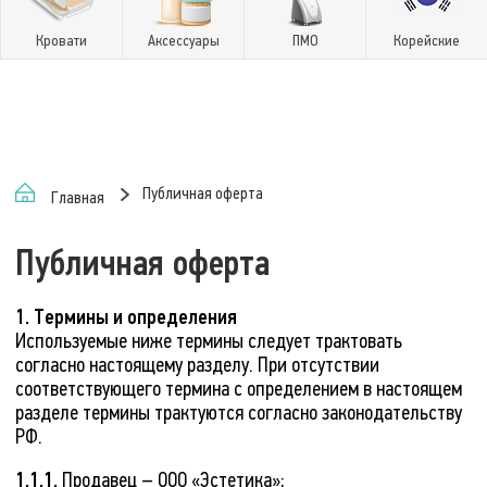
Кровати
Аксессуары
ПМО
Корейские
Публичная оферта
Главная
Публичная оферта
1. Термины и определения
Используемые ниже термины следует трактовать
согласно настоящему разделу. При отсутствии
соответствующего термина с определением в настоящем
разделе термины трактуются согласно законодательству
РФ.
1.1.1.
Продавец – ООО «Эстетика»;