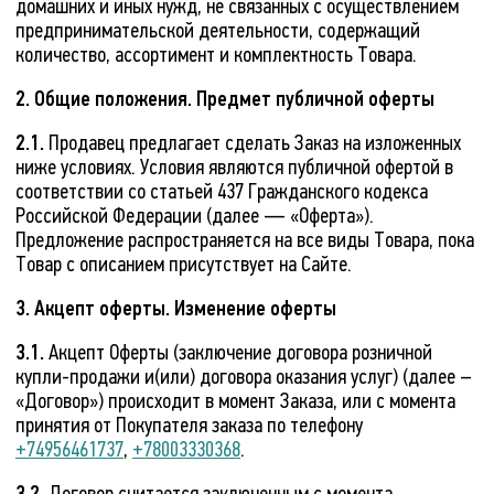
домашних и иных нужд, не связанных с осуществлением
предпринимательской деятельности, содержащий
количество, ассортимент и комплектность Товара.
2. Общие положения. Предмет публичной оферты
2.1.
Продавец предлагает сделать Заказ на изложенных
ниже условиях. Условия являются публичной офертой в
соответствии со статьей 437 Гражданского кодекса
Российской Федерации (далее — «Оферта»).
Предложение распространяется на все виды Товара, пока
Товар с описанием присутствует на Сайте.
3. Акцепт оферты. Изменение оферты
3.1.
Акцепт Оферты (заключение договора розничной
купли-продажи и(или) договора оказания услуг) (далее –
«Договор») происходит в момент Заказа, или с момента
принятия от Покупателя заказа по телефону
+74956461737
,
+78003330368
.
3.2.