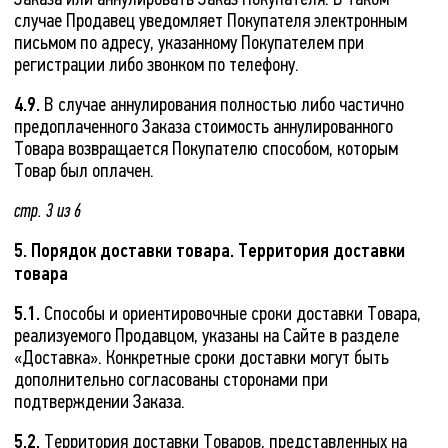
случае Продавец уведомляет Покупателя электронным
письмом по адресу, указанному Покупателем при
регистрации либо звонком по телефону.
4.9.
В случае аннулирования полностью либо частично
предоплаченного Заказа стоимость аннулированного
Товара возвращается Покупателю способом, которым
Товар был оплачен.
стр. 3 из 6
5. Порядок доставки товара. Территория доставки
товара
5.1.
Способы и ориентировочные сроки доставки Товара,
реализуемого Продавцом, указаны на Сайте в разделе
«Доставка». Конкретные сроки доставки могут быть
дополнительно согласованы сторонами при
подтверждении Заказа.
5.2.
Территория доставки Товаров, представленных на