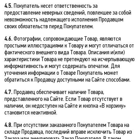
4.5.
Покупатель несет ответственность за
предоставление неверных сведений, повлекшее за собой
невозможность надлежащего исполнения Продавцом
своих обязательств перед Покупателем.
4.6.
Фотографии, сопровождающие Товар, являются
простыми иллюстрациями к Товару и могут отличаться от
фактического внешнего вида Товара. Описания и(или)
характеристики Товара не претендуют на исчерпывающую
информативность и могут содержать опечатки. Для
уточнения информации о Товаре Покупатель может
обратиться к Продавцу доступными на Сайте способами.
4.7.
Продавец обеспечивает наличие Товара,
представленного на Сайте. Если Товар отсутствует в
наличии, он недоступен на Сайте и кнопка «В корзину»
становится неактивной.
4.8.
При отсутствии заказанного Покупателем Товара на
складе Продавца, последний вправе исключить Товар из
Заказа или аннулировать Заказ Покупателя. В таком