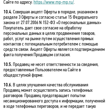
Сайте по адресу:
https://www.mp-mp.ru/
.
10.4.
Совершая акцепт Оферты в порядке, указанном в
разделе 3 Оферты и согласно статье 15 Федерального
закона от 27.07.2006 N 152-ФЗ «О персональных данных»
Покупатель дает свое согласие на обработку
персональных данных в целях продвижения товаров,
работ, услуг на рынке путем осуществления прямых
контактов с потенциальным потребителем с помощью
средств связи. Акцепт Оферты является подтверждением
факта получения Продавцом согласия.
10.5.
Продавец не несет ответственности за сведения,
предоставленные Пользователем на Сайте в
общедоступной форме.
10.6.
В целях улучшения качества обслуживания
Продавец может осуществлять запись телефонных
разговоров. Продавец предотвращает попытки
несанкционированного доступа к информации, полученной
в ходе телефонных переговоров, и не передает такую