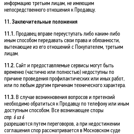
информацию третьим лицам, не имеющим
непосредственного отношения к Продавцу.
11. Заключительные положения
11.1.
Продавец вправе переуступать либо каким-либо
иным способом передавать свои права и обязанности,
вытекающие из его отношений с Покупателем, третьим
лицам.
11.2.
Сайт и предоставляемые сервисы могут быть
временно (частично или полностью) недоступны по
причине проведения профилактических или иных работ,
или по любым другим причинам технического характера.
11.3.
В случае возникновения вопросов и претензий
необходимо обратиться к Продавцу по телефону или иным
доступным способом. Все возникающее споры
стр. 6 из 6
разрешаются путем переговоров, а при недостижении
соглашения спор рассматривается в Московском суде