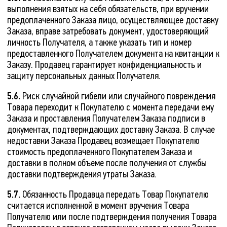
выполнения взятых на себя обязательств, при вручении
предоплаченного Заказа лицо, осуществляющее доставку
Заказа, вправе затребовать документ, удостоверяющий
личность Получателя, а также указать тип и номер
предоставленного Получателем документа на квитанции к
Заказу. Продавец гарантирует конфиденциальность и
защиту персональных данных Получателя.
5.6.
Риск случайной гибели или случайного повреждения
Товара переходит к Покупателю с момента передачи ему
Заказа и проставления Получателем Заказа подписи в
документах, подтверждающих доставку Заказа. В случае
недоставки Заказа Продавец возмещает Покупателю
стоимость предоплаченного Покупателем Заказа и
доставки в полном объеме после получения от службы
доставки подтверждения утраты Заказа.
5.7.
Обязанность Продавца передать Товар Покупателю
считается исполненной в момент вручения Товара
Получателю или после подтверждения получения Товара