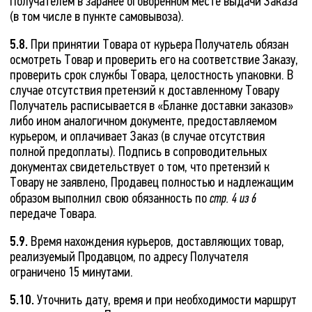
Получателем в заранее оговоренном месте выдачи Заказа
(в том числе в пункте самовывоза).
5.8.
При принятии Товара от курьера Получатель обязан
осмотреть Товар и проверить его на соответствие Заказу,
проверить срок службы Товара, целостность упаковки. В
случае отсутствия претензий к доставленному Товару
Получатель расписывается в «Бланке доставки заказов»
либо ином аналогичном документе, предоставляемом
курьером, и оплачивает Заказ (в случае отсутствия
полной предоплаты). Подпись в сопроводительных
документах свидетельствует о том, что претензий к
Товару не заявлено, Продавец полностью и надлежащим
образом выполнил свою обязанность по
стр. 4 из 6
передаче Товара.
5.9.
Время нахождения курьеров, доставляющих товар,
реализуемый Продавцом, по адресу Получателя
ограничено 15 минутами.
5.10.
Уточнить дату, время и при необходимости маршрут