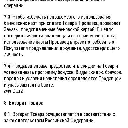
операции.
7.3.
Чтобы избежать неправомерного использования
банковских карт при оплате Товара, Продавец проверяет
Заказы, предоплаченные банковской картой. В целях
проверки личности владельца и его правомочности на
использование карты Продавец вправе потребовать от
Покупателя предъявления документа, удостоверяющего
личность.
7.4.
Продавец вправе предоставлять скидки на Товар и
устанавливать программу бонусов. Виды скидок, бонусов,
порядок и условия начисления определяются Продавцом
и указываются на Сайте.
стр. 5 из 6
8. Возврат товара
8.1.
Возврат Товара осуществляется в соответствии с
законодательством Российской Федерации.