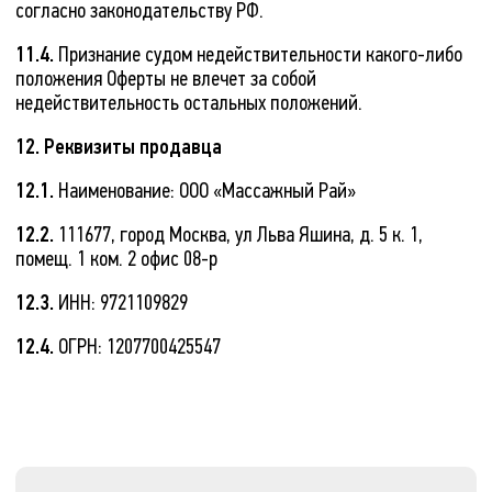
согласно законодательству РФ.
11.4.
Признание судом недействительности какого-либо
положения Оферты не влечет за собой
недействительность остальных положений.
12. Реквизиты продавца
12.1.
Наименование: ООО «Массажный Рай»
12.2.
111677, город Москва, ул Льва Яшина, д. 5 к. 1,
помещ. 1 ком. 2 офис 08-р
12.3.
ИНН: 9721109829
12.4.
ОГРН: 1207700425547