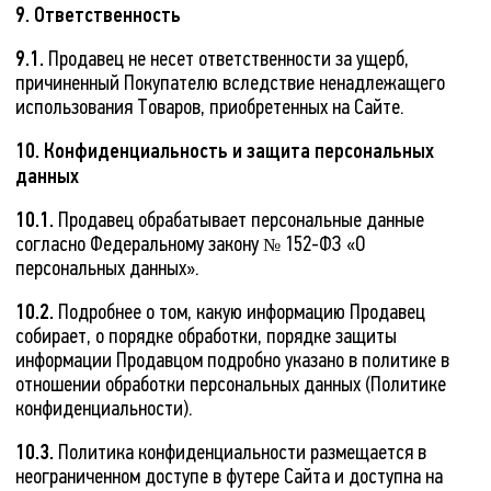
9. Ответственность
9.1.
Продавец не несет ответственности за ущерб,
причиненный Покупателю вследствие ненадлежащего
использования Товаров, приобретенных на Сайте.
10. Конфиденциальность и защита персональных
данных
10.1.
Продавец обрабатывает персональные данные
согласно Федеральному закону № 152-ФЗ «О
персональных данных».
10.2.
Подробнее о том, какую информацию Продавец
собирает, о порядке обработки, порядке защиты
информации Продавцом подробно указано в политике в
отношении обработки персональных данных (Политике
конфиденциальности).
10.3.
Политика конфиденциальности размещается в
неограниченном доступе в футере Сайта и доступна на