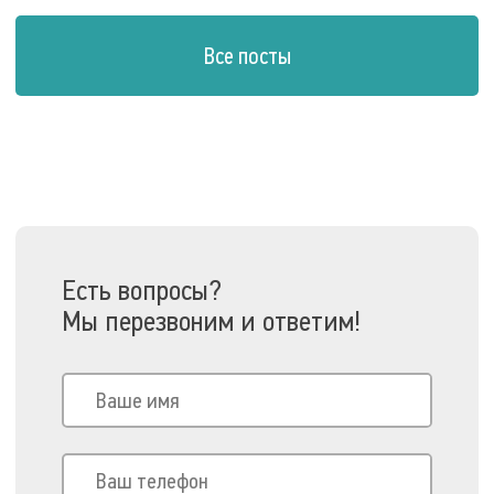
Все посты
Есть вопросы?
Мы перезвоним и ответим!