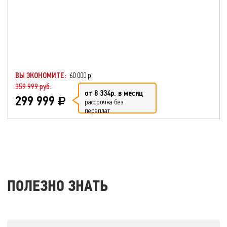
ВЫ ЭКОНОМИТЕ:
60 000 р.
359 999 руб.
от 8 334р. в месяц
299 999
рассрочка без
переплат
ПОЛЕЗНО ЗНАТЬ