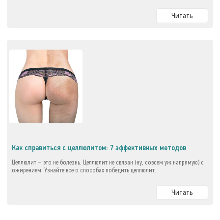
Читать
Как справиться с целлюлитом: 7 эффективных методов
Целлюлит – это не болезнь. Целлюлит не связан (ну, совсем уж напрямую) с
ожирением. Узнайте все о способах победить целлюлит.
Читать