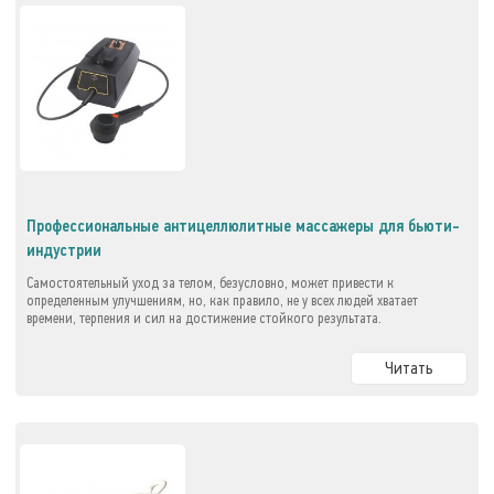
Профессиональные антицеллюлитные массажеры для бьюти-
индустрии
Самостоятельный уход за телом, безусловно, может привести к
определенным улучшениям, но, как правило, не у всех людей хватает
времени, терпения и сил на достижение стойкого результата.
Читать