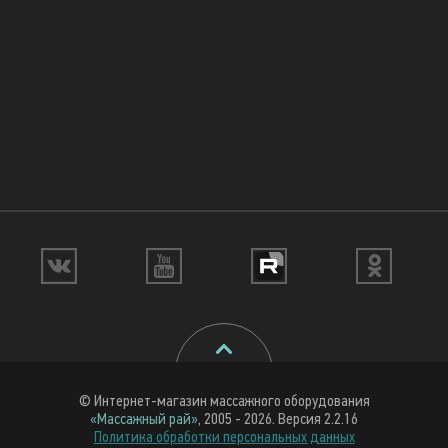
© Интернет-магазин массажного оборудования
«Массажный рай»
, 2005 - 2026. Версия 2.2.16
Политика обработки персональных данных