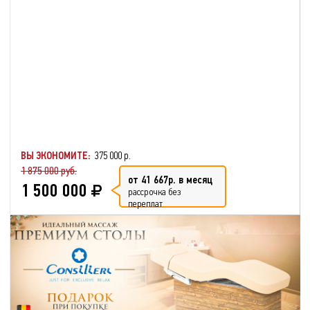
ВЫ ЭКОНОМИТЕ:
375 000 р.
1 875 000 руб.
от 41 667р. в месяц
1 500 000
рассрочка без
переплат