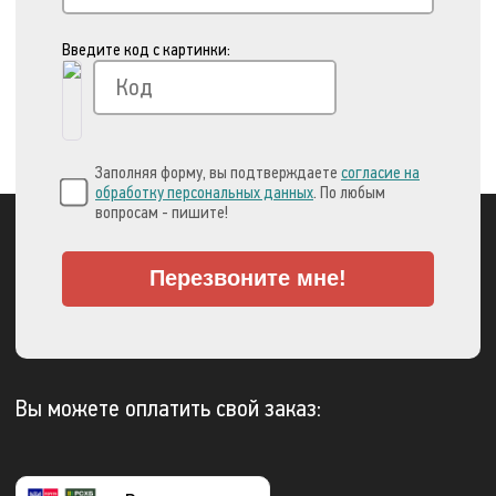
Введите код с картинки:
Заполняя форму, вы подтверждаете
согласие на
обработку персональных данных
. По любым
вопросам - пишите!
Перезвоните мне!
Вы можете оплатить свой заказ: