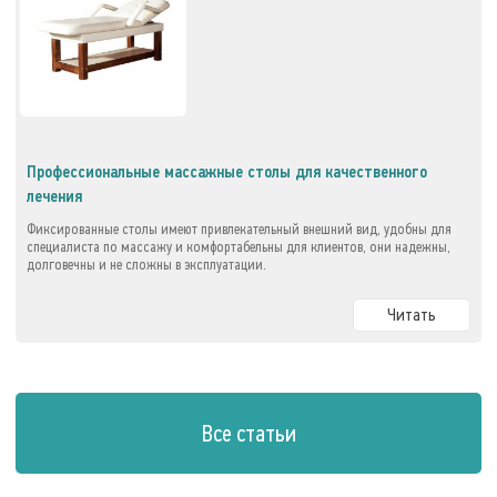
Профессиональные массажные столы для качественного
лечения
Фиксированные столы имеют привлекательный внешний вид, удобны для
специалиста по массажу и комфортабельны для клиентов, они надежны,
долговечны и не сложны в эксплуатации.
Читать
Все статьи