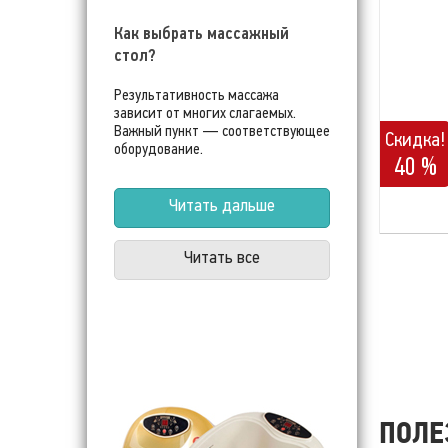
Как выбрать массажный
стол?
Результативность массажа
зависит от многих слагаемых.
Важный пункт — соответствующее
Скидка!
оборудование.
40 %
Читать дальше
Читать все
ПОЛЕ