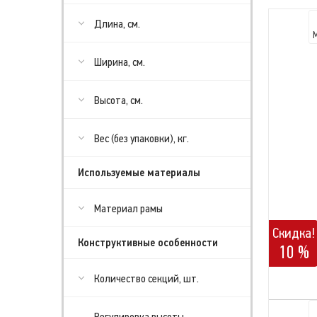
Длина, см.
Ширина, см.
Высота, см.
Вес (без упаковки), кг.
Используемые материалы
Материал рамы
Скидка!
Конструктивные особенности
10 %
Количество секций, шт.
Регулировка высоты