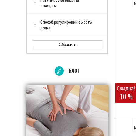
ложа, см.
Способ регулировки высоты
ложа
Сбросить
БЛОГ
Скидка!
10 %