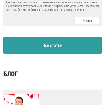
Для снятия усталости и восстановления микроциркуляции крови в глазных
тканях используют удобные и, главное, эффективные устройства: массажеры
для глаз. Они могут быть как в виде масок, так и в форме очков.
Читать
Все статьи
БЛОГ