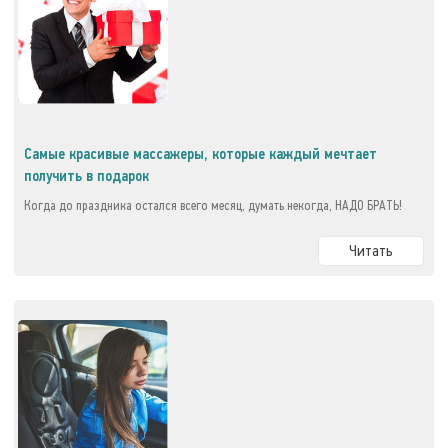
Самые красивые массажеры, которые каждый мечтает
получить в подарок
Когда до праздника остался всего месяц, думать некогда, НАДО БРАТЬ!
Читать