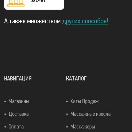
расчёт
А также множеством
других способов!
НАВИГАЦИЯ
КАТАЛОГ
Магазины
Хиты Продаж
Доставка
Массажные кресла
Оплата
Массажеры