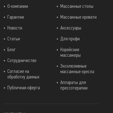
О компании
Массажные столы
Гарантии
Массажные кровати
Новости
Аксессуары
Статьи
Для профи
Блог
Корейские
массажеры
Сотрудничество
Эксклюзивные
Согласие на
массажные кресла
обработку данных
Аппараты для
Публичная оферта
прессотерапии