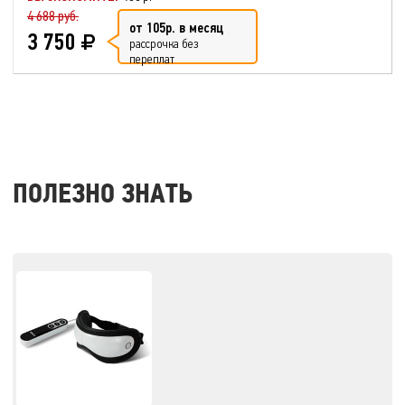
4 688 руб.
от 105р. в месяц
3 750
рассрочка без
переплат
ПОЛЕЗНО ЗНАТЬ