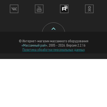
© Интернет-магазин массажного оборудования
«Массажный рай»
, 2005 - 2026. Версия 2.2.16
Политика обработки персональных данных