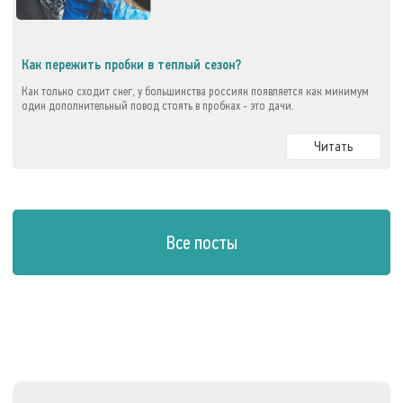
Как пережить пробки в теплый сезон?
Как только сходит снег, у большинства россиян появляется как минимум
один дополнительный повод стоять в пробках - это дачи.
Читать
Все посты