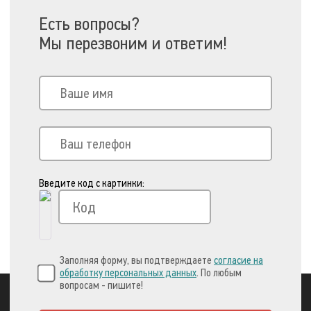
Есть вопросы?
Мы перезвоним и ответим!
Введите код с картинки:
Заполняя форму, вы подтверждаете
согласие на
обработку персональных данных
. По любым
вопросам - пишите!