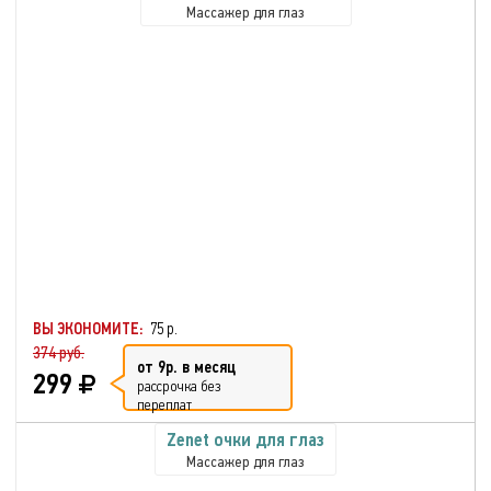
Массажер для глаз
ВЫ ЭКОНОМИТЕ:
75 р.
374 руб.
от 9р. в месяц
299
рассрочка без
переплат
Zenet очки для глаз
Массажер для глаз