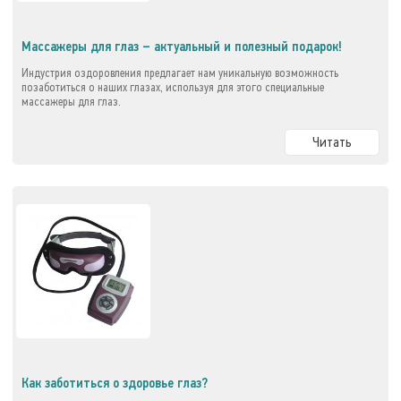
Массажеры для глаз – актуальный и полезный подарок!
Индустрия оздоровления предлагает нам уникальную возможность
позаботиться о наших глазах, используя для этого специальные
массажеры для глаз.
Читать
Как заботиться о здоровье глаз?