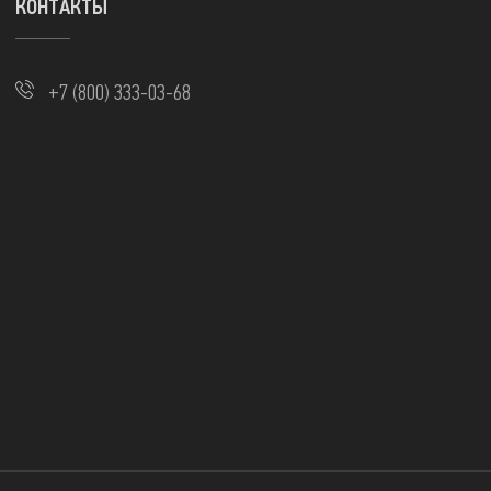
КОНТАКТЫ
+7 (800) 333-03-68