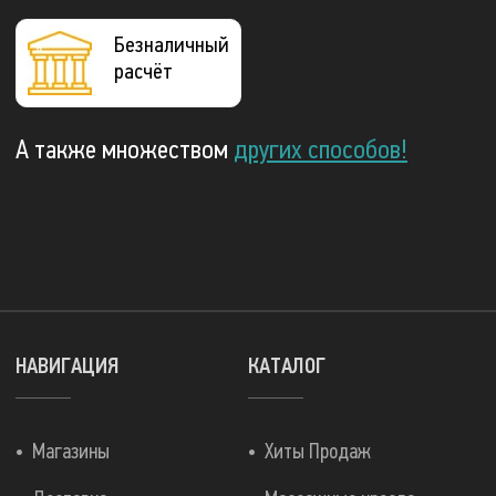
Безналичный
расчёт
А также множеством
других способов!
НАВИГАЦИЯ
КАТАЛОГ
Магазины
Хиты Продаж