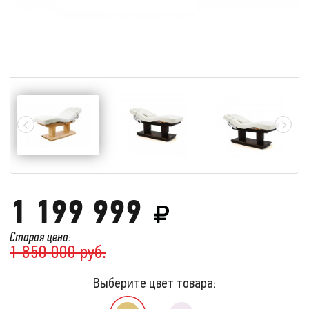
1 199 999
Старая цена:
1 850 000 руб.
Выберите цвет товара: