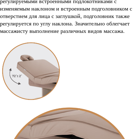
регулируемыми встроенными подлокотниками с
изменяемым наклоном и встроенным подголовником с
отверстием для лица с заглушкой, подголовник также
регулируется по углу наклона. Значительно облегчает
массажисту выполнение различных видов массажа.