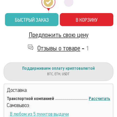
БЫСТРЫЙ ЗАКАЗ
В КОРЗИНУ
Предложить свою цену
Отзывы о товаре
-
1
Поддерживаем оплату криптовалютой
BTC, ETH, USDT
Доставка:
Транспортной компанией
Рассчитать
Самовывоз:
В любом из 5 пунктов выдачи