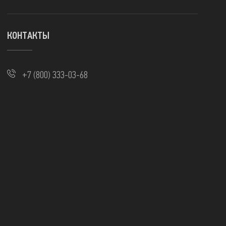
КОНТАКТЫ
+7 (800) 333-03-68