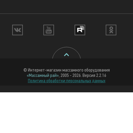
© Интернет-магазин массажного оборудования
«Массажный рай»
, 2005 - 2026. Версия 2.2.16
Политика обработки персональных данных