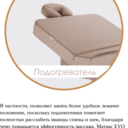
В частности, позволяет занять более удобное лежачее
положение, поскольку подлокотники помогают
полностью расслабить мышцы спины и шеи, благодаря
чему повышается эффективность массажа. Матрас EVO