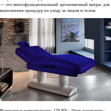
— это многофункциональный эргономичный матрас для
выполнения процедур по уходу за лицом и телом.
Возможные комплектации: 179 RN - Цвет основания -