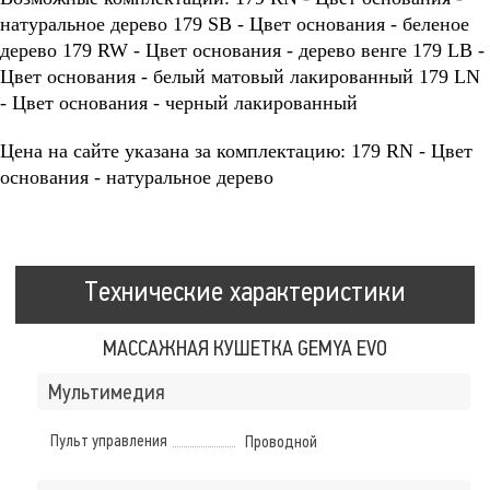
натуральное дерево 179 SB - Цвет основания - беленое
дерево 179 RW - Цвет основания - дерево венге 179 LB -
Цвет основания - белый матовый лакированный 179 LN
- Цвет основания - черный лакированный
Цена на сайте указана за комплектацию: 179 RN - Цвет
основания - натуральное дерево
Технические характеристики
МАССАЖНАЯ КУШЕТКА GEMYA EVO
Мультимедия
Пульт управления
Проводной