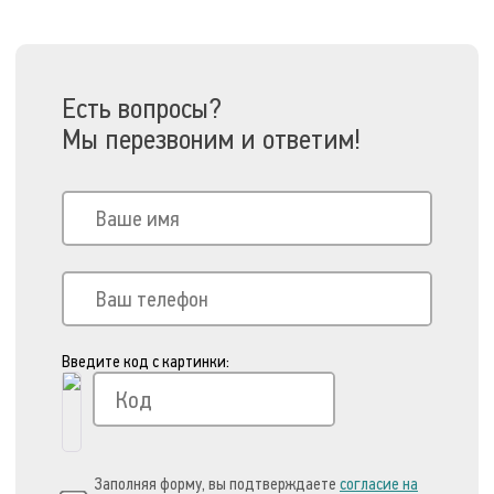
Есть вопросы?
Мы перезвоним и ответим!
Введите код с картинки:
Заполняя форму, вы подтверждаете
согласие на