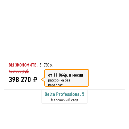
ВЫ ЭКОНОМИТЕ:
51 730 р.
450 000 руб.
от 11 064р. в месяц
398 270
рассрочка без
переплат
Delta Professional 5
Массажный стол