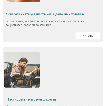
4 способа снять усталость ног в домашних условиях
Рассказываем, как легко и быстро снять усталость ног и снова
почувствовать бодрость во всем теле.
Читать
«Тест-драйв» массажных кресел