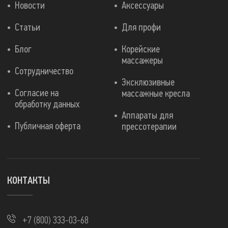
Новости
Аксессуары
Статьи
Для профи
Блог
Корейские
массажеры
Сотрудничество
Эксклюзивные
Согласие на
массажные кресла
обработку данных
Аппараты для
Публичная оферта
прессотерапии
КОНТАКТЫ
+7 (800) 333-03-68