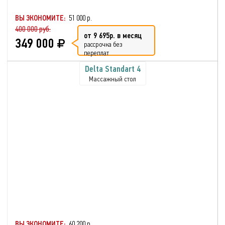
ВЫ ЭКОНОМИТЕ:
51 000 р.
400 000 руб.
от 9 695р. в месяц
349 000
рассрочка без
переплат
Delta Standart 4
Массажный стол
ВЫ ЭКОНОМИТЕ:
60 200 р.