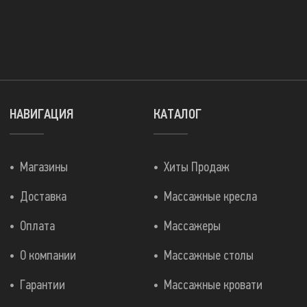
НАВИГАЦИЯ
КАТАЛОГ
Магазины
Хиты Продаж
Доставка
Массажные кресла
Оплата
Массажеры
О компании
Массажные столы
Гарантии
Массажные кровати