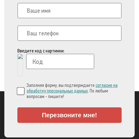
Введите код с картинки:
Заполняя форму, вы подтверждаете
согласие на
обработку персональных данных
. По любым
вопросам - пишите!
Перезвоните мне!