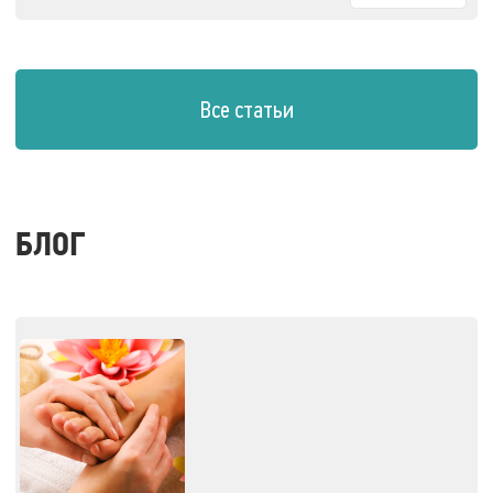
Все статьи
БЛОГ