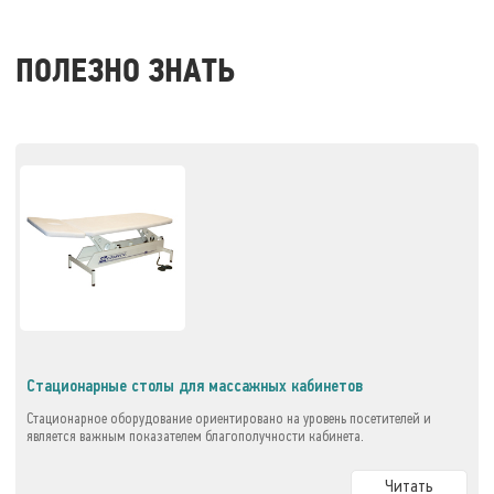
ПОЛЕЗНО ЗНАТЬ
Стационарные столы для массажных кабинетов
Стационарное оборудование ориентировано на уровень посетителей и
является важным показателем благополучности кабинета.
Читать