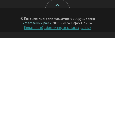
© Интернет-магазин массажного оборудования
«Массажный рай»
, 2005 - 2026. Версия 2.2.16
Политика обработки персональных данных