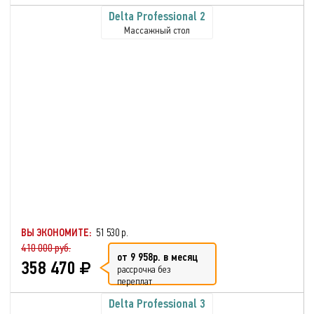
Delta Professional 2
Массажный стол
ВЫ ЭКОНОМИТЕ:
51 530 р.
410 000 руб.
от 9 958р. в месяц
358 470
рассрочка без
переплат
Delta Professional 3