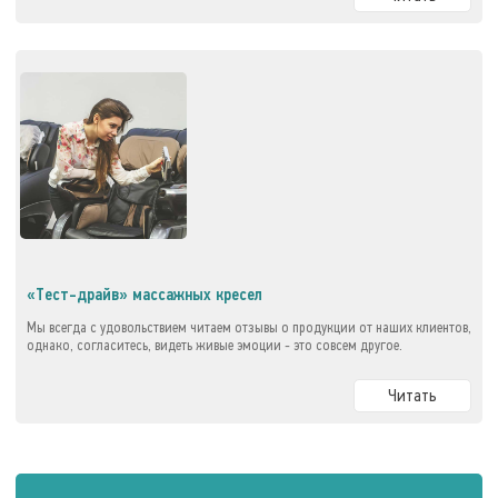
«Тест-драйв» массажных кресел
Мы всегда с удовольствием читаем отзывы о продукции от наших клиентов,
однако, согласитесь, видеть живые эмоции - это совсем другое.
Читать