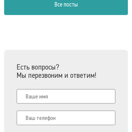
Все посты
Есть вопросы?
Мы перезвоним и ответим!