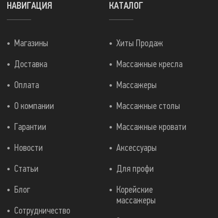
НАВИГАЦИЯ
КАТАЛОГ
Магазины
Хиты Продаж
Доставка
Массажные кресла
Оплата
Массажеры
О компании
Массажные столы
Гарантии
Массажные кровати
Новости
Аксессуары
Статьи
Для профи
Блог
Корейские
массажеры
Сотрудничество