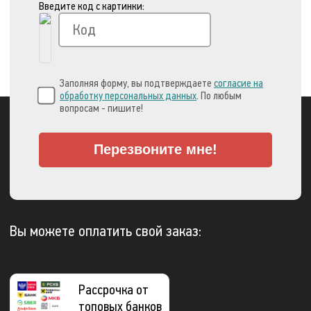
Введите код с картинки:
Заполняя форму, вы подтверждаете
согласие на
обработку персональных данных
. По любым
вопросам - пишите!
Перезвоните мне!
Вы можете оплатить свой заказ:
Рассрочка от
топовых банков