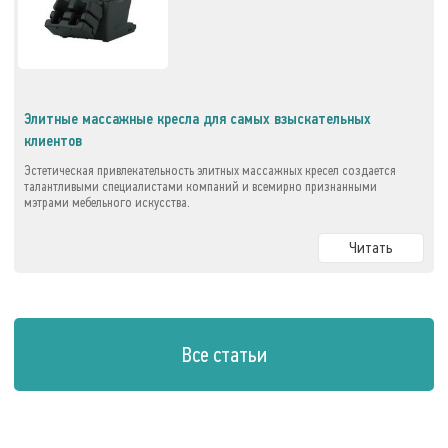
Элитные массажные кресла для самых взыскательных
клиентов
Эстетическая привлекательность элитных массажных кресел создается
талантливыми специалистами компаний и всемирно признанными
мэтрами мебельного искусства.
Читать
Все статьи