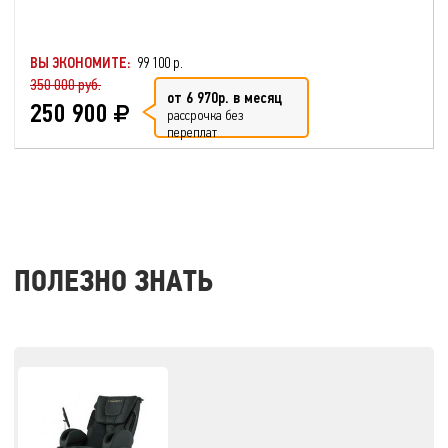
ВЫ ЭКОНОМИТЕ:
99 100 р.
350 000 руб.
от 6 970р. в месяц
250 900
рассрочка без
переплат
ПОЛЕЗНО ЗНАТЬ