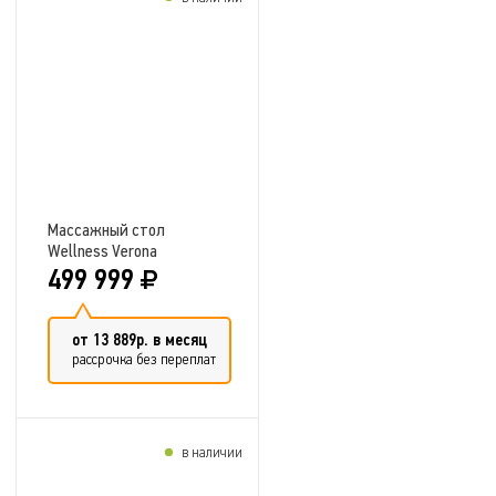
Добавить в сравнение
Массажный стол
Wellness Verona
499 999
от 13 889р. в месяц
рассрочка без переплат
в наличии