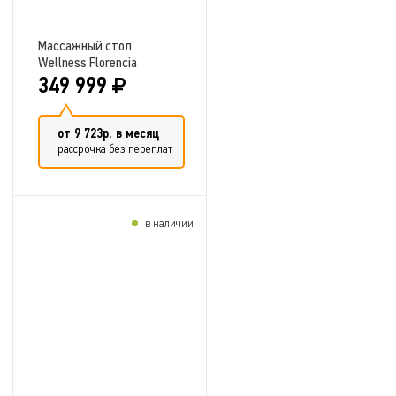
Массажный стол
Wellness Florencia
349 999
от 9 723р. в месяц
рассрочка без переплат
в наличии
Добавить в сравнение