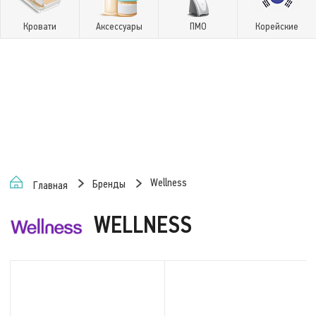
Кровати
Аксессуары
ПМО
Корейские
Wellness
Бренды
Главная
WELLNESS