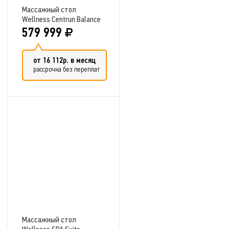
Массажный стол
Wellness Centrun Balance
579 999
от 16 112р. в месяц
рассрочка без переплат
Добавить в сравнение
Массажный стол