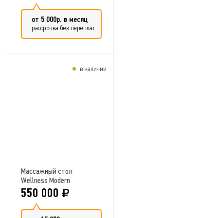
от 5 000р. в месяц
рассрочка без переплат
в наличии
Добавить в сравнение
Массажный стол
Wellness Modern
550 000