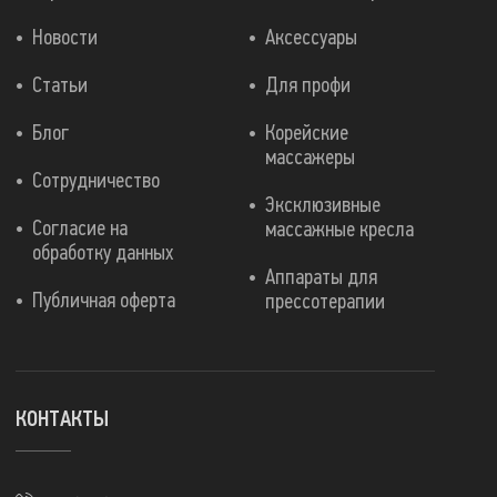
Новости
Аксессуары
Статьи
Для профи
Блог
Корейские
массажеры
Сотрудничество
Эксклюзивные
Согласие на
массажные кресла
обработку данных
Аппараты для
Публичная оферта
прессотерапии
КОНТАКТЫ