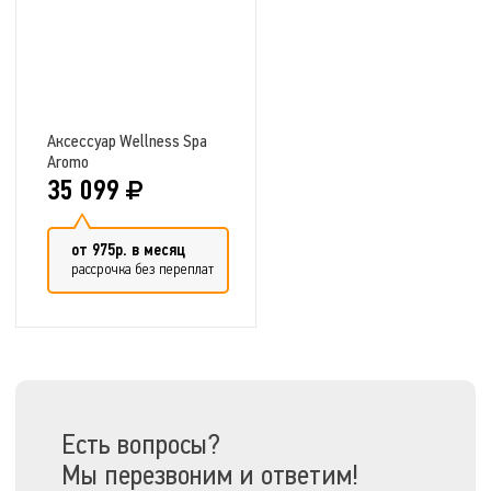
Аксессуар Wellness Spa
Aromo
35 099
от 975р. в месяц
рассрочка без переплат
Добавить в сравнение
Есть вопросы?
Мы перезвоним и ответим!