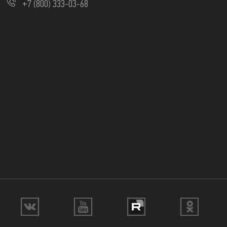
+7 (800) 333-03-68