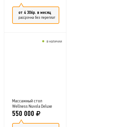
от 4 306р. в месяц
рассрочка без переплат
в наличии
Добавить в сравнение
Массажный стол
Wellness Nuvola Deluxe
550 000