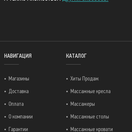
НАВИГАЦИЯ
КАТАЛОГ
Магазины
Хиты Продаж
Доставка
Массажные кресла
Оплата
Массажеры
О компании
Массажные столы
Гарантии
Массажные кровати