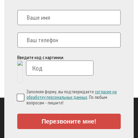
Введите код с картинки:
Заполняя форму, вы подтверждаете
согласие на
обработку персональных данных
. По любым
вопросам - пишите!
Перезвоните мне!