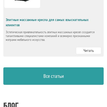
Элитные массажные кресла для самых взыскательных
клиентов
Эстетическая привлекательность элитных массажных кресел создается
талантливыми специалистами компаний и всемирно признанными
мэтрами мебельного искусства.
Читать
Все статьи
БЛОГ