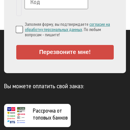
Заполняя форму, вы подтверждаете
согласие на
обработку персональных данных
. По любым
вопросам - пишите!
Перезвоните мне!
Вы можете оплатить свой заказ:
Рассрочка от
топовых банков