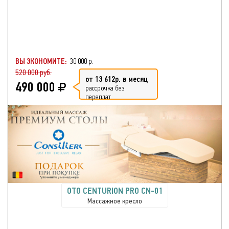
ВЫ ЭКОНОМИТЕ:
30 000 р.
520 000 руб.
от 13 612р. в месяц
490 000
рассрочка без
переплат
OTO CENTURION PRO CN-01
Массажное кресло