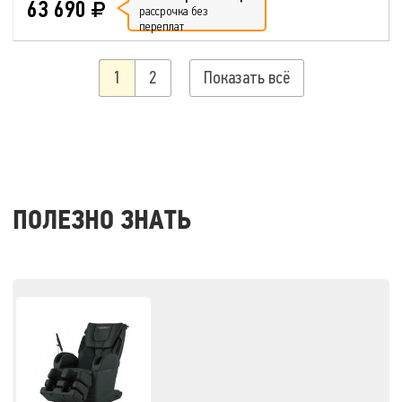
63 690
рассрочка без
переплат
1
2
Показать всё
ПОЛЕЗНО ЗНАТЬ