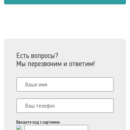
Есть вопросы?
Мы перезвоним и ответим!
Введите код с картинки: