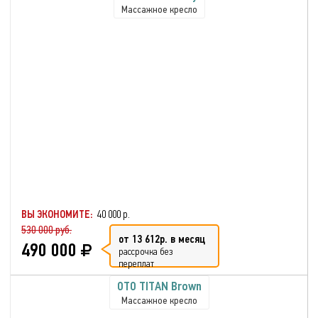
Массажное кресло
ВЫ ЭКОНОМИТЕ:
40 000 р.
530 000 руб.
от 13 612р. в месяц
490 000
рассрочка без
переплат
OTO TITAN Brown
Массажное кресло