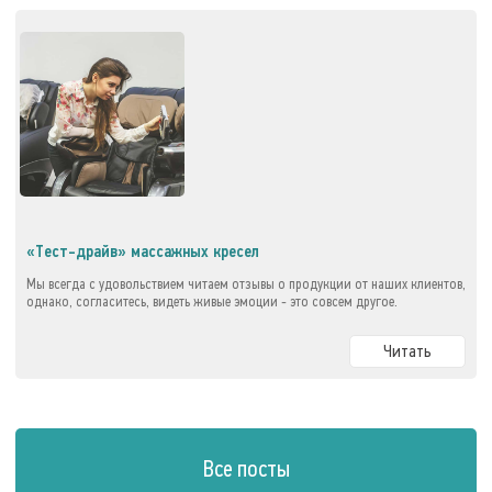
«Тест-драйв» массажных кресел
Мы всегда с удовольствием читаем отзывы о продукции от наших клиентов,
однако, согласитесь, видеть живые эмоции - это совсем другое.
Читать
Все посты