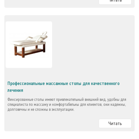
Профессиональные массажные столы для качественного
лечения
Фиксированные столы имеют привлекательный внешний вид, удобны для
специалиста по массажу и комфортабельны для клиентов, они надежны,
долговечны и не сложны в эксплуатации.
Читать