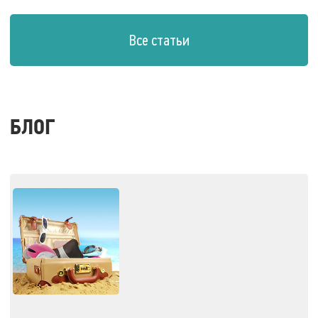
Все статьи
БЛОГ