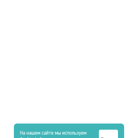
На нашем сайте мы используем