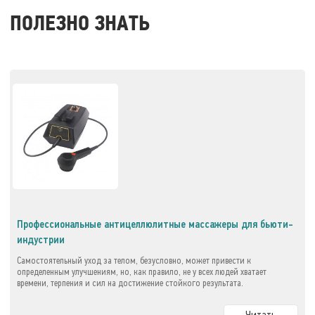
ПОЛЕЗНО ЗНАТЬ
Профессиональные антицеллюлитные массажеры для бьюти-
индустрии
Самостоятельный уход за телом, безусловно, может привести к
определенным улучшениям, но, как правило, не у всех людей хватает
времени, терпения и сил на достижение стойкого результата.
Читать