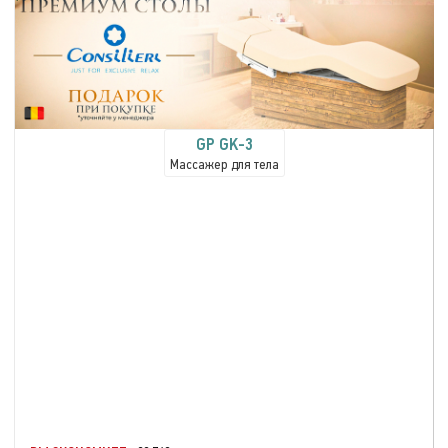
GP GK-3
Массажер для тела