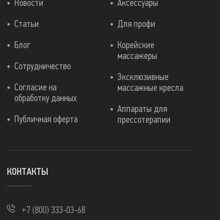
Новости
Аксессуары
Статьи
Для профи
Блог
Корейские
массажеры
Сотрудничество
Эксклюзивные
Согласие на
массажные кресла
обработку данных
Аппараты для
Публичная оферта
прессотерапии
КОНТАКТЫ
+7 (800) 333-03-68