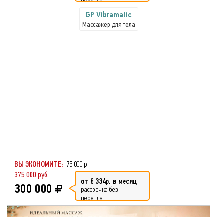
GP Vibramatic
Массажер для тела
ВЫ ЭКОНОМИТЕ:
75 000 р.
375 000 руб.
от 8 334р. в месяц
300 000
рассрочка без
переплат