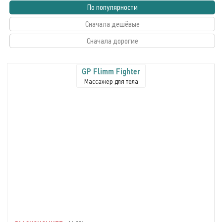
По популярности
Сначала дешёвые
Сначала дорогие
GP Flimm Fighter
Массажер для тела