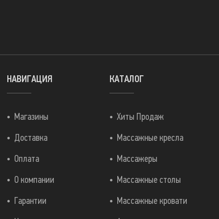
НАВИГАЦИЯ
КАТАЛОГ
Магазины
Хиты Продаж
Доставка
Массажные кресла
Оплата
Массажеры
О компании
Массажные столы
Гарантии
Массажные кровати