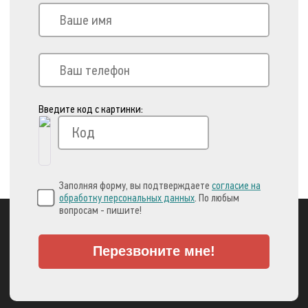
Введите код с картинки:
Заполняя форму, вы подтверждаете
согласие на
обработку персональных данных
. По любым
вопросам - пишите!
Перезвоните мне!