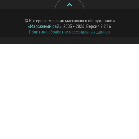
© Интернет-магазин массажного оборудования
«Массажный рай»
, 2005 - 2026. Версия 2.2.16
Политика обработки персональных данных