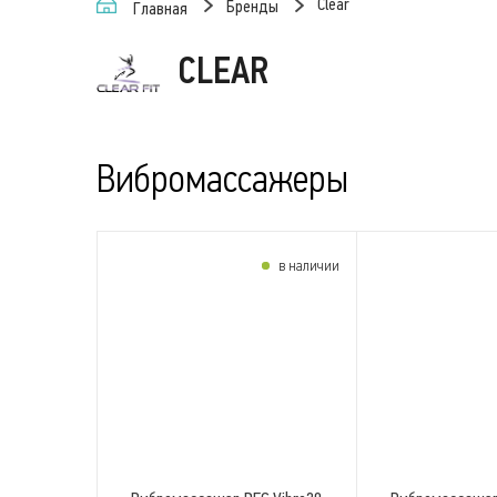
Clear
Бренды
Главная
CLEAR
Вибромассажеры
в наличии