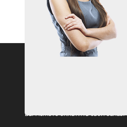
Вы можете оплатить свой заказ: