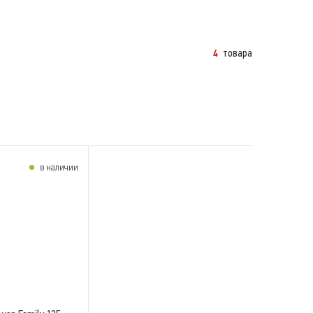
товара
4
в наличии