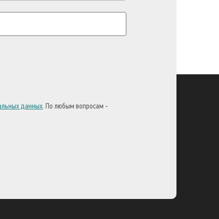
нальных данных
. По любым вопросам -