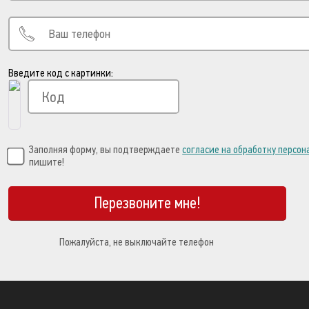
Введите код с картинки:
Заполняя форму, вы подтверждаете
согласие на обработку персо
пишите!
Перезвоните мне!
Пожалуйста, не выключайте телефон