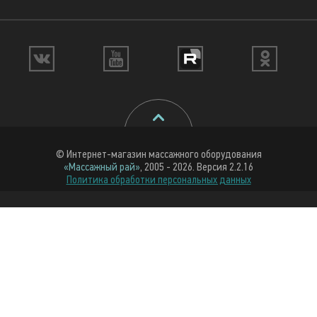
© Интернет-магазин массажного оборудования
«Массажный рай»
, 2005 - 2026. Версия 2.2.16
Политика обработки персональных данных