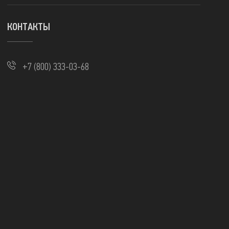
КОНТАКТЫ
+7 (800) 333-03-68