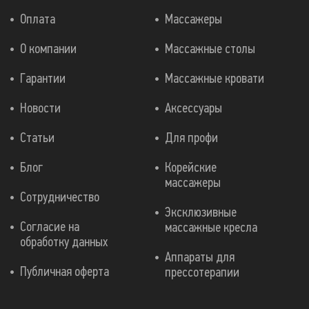
Оплата
Массажеры
О компании
Массажные столы
Гарантии
Массажные кровати
Новости
Аксессуары
Статьи
Для профи
Блог
Корейские
массажеры
Сотрудничество
Эксклюзивные
Согласие на
массажные кресла
обработку данных
Аппараты для
Публичная оферта
прессотерапии