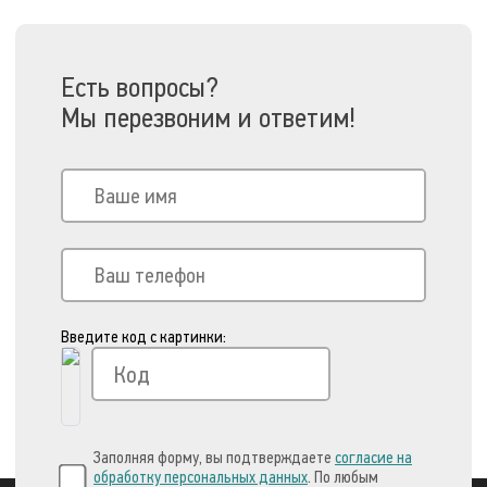
Есть вопросы?
Мы перезвоним и ответим!
Введите код с картинки:
Заполняя форму, вы подтверждаете
согласие на
обработку персональных данных
. По любым