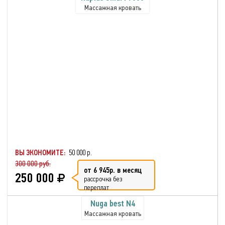
Массажная кровать
ВЫ ЭКОНОМИТЕ:
50 000 р.
300 000 руб.
от 6 945р. в месяц
250 000
рассрочка без
переплат
Nuga best N4
Массажная кровать