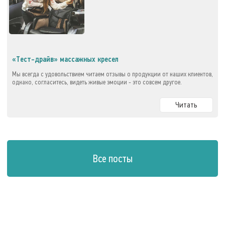
«Тест-драйв» массажных кресел
Мы всегда с удовольствием читаем отзывы о продукции от наших клиентов,
однако, согласитесь, видеть живые эмоции - это совсем другое.
Читать
Все посты