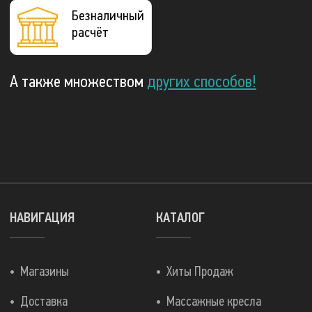
Безналичный
расчёт
А также множеством
других способов!
НАВИГАЦИЯ
КАТАЛОГ
Магазины
Хиты Продаж
Доставка
Массажные кресла