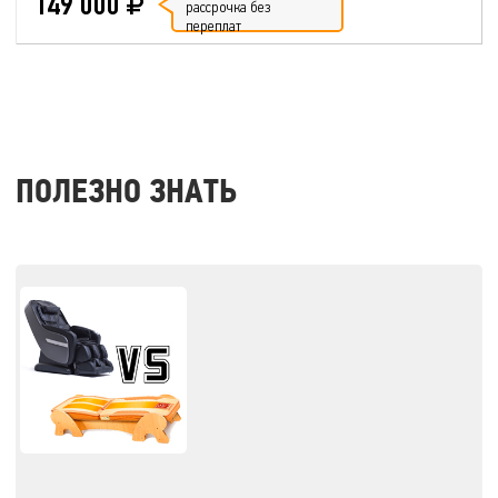
149 000
рассрочка без
переплат
ПОЛЕЗНО ЗНАТЬ