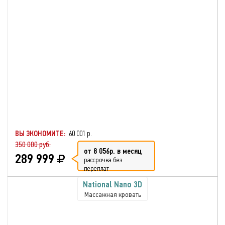
ВЫ ЭКОНОМИТЕ:
60 001 р.
350 000 руб.
от 8 056р. в месяц
289 999
рассрочка без
переплат
National Nano 3D
Массажная кровать