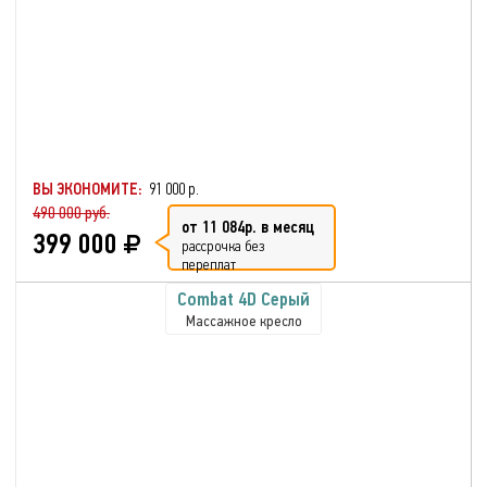
ВЫ ЭКОНОМИТЕ:
91 000 р.
490 000 руб.
от 11 084р. в месяц
399 000
рассрочка без
переплат
Combat 4D Серый
Массажное кресло