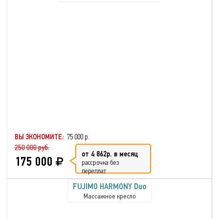
ВЫ ЭКОНОМИТЕ:
75 000 р.
250 000 руб.
от 4 862р. в месяц
175 000
рассрочка без
переплат
FUJIMO HARMONY Duo
Массажное кресло