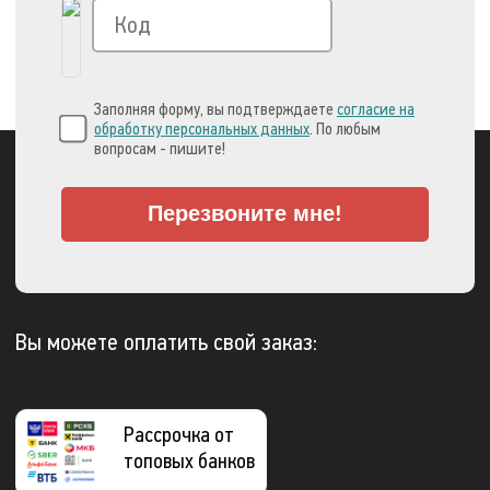
Заполняя форму, вы подтверждаете
согласие на
обработку персональных данных
. По любым
вопросам - пишите!
Перезвоните мне!
Вы можете оплатить свой заказ:
Рассрочка от
топовых банков