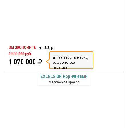
ВЫ ЭКОНОМИТЕ:
430 000 р.
1 500 000 руб.
от 29 723р. в месяц
1 070 000
рассрочка без
переплат
EXCELSIOR Коричневый
Массажное кресло