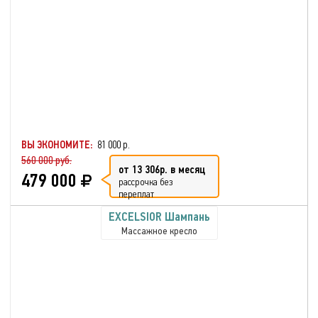
ВЫ ЭКОНОМИТЕ:
81 000 р.
560 000 руб.
от 13 306р. в месяц
479 000
рассрочка без
переплат
EXCELSIOR Шампань
Массажное кресло