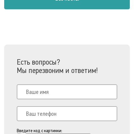
Есть вопросы?
Мы перезвоним и ответим!
Введите код с картинки: