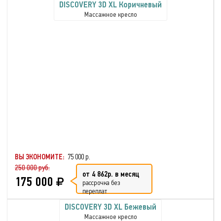
DISCOVERY 3D XL Коричневый
Массажное кресло
ВЫ ЭКОНОМИТЕ:
75 000 р.
250 000 руб.
от 4 862р. в месяц
175 000
рассрочка без
переплат
DISCOVERY 3D XL Бежевый
Массажное кресло