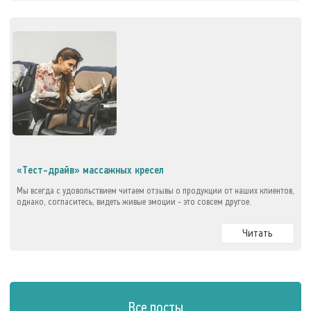
«Тест-драйв» массажных кресел
Мы всегда с удовольствием читаем отзывы о продукции от наших клиентов,
однако, согласитесь, видеть живые эмоции - это совсем другое.
Читать
Все посты