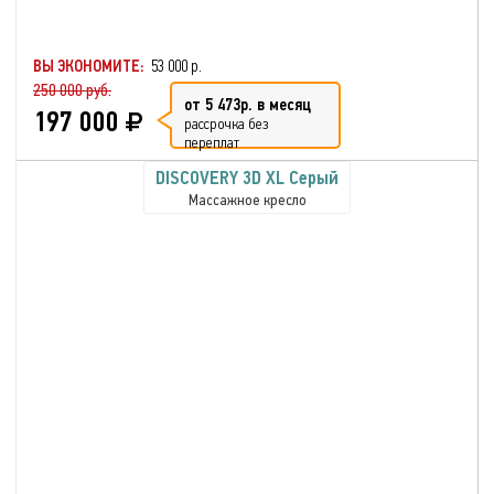
ВЫ ЭКОНОМИТЕ:
53 000 р.
250 000 руб.
от 5 473р. в месяц
197 000
рассрочка без
переплат
DISCOVERY 3D XL Серый
Массажное кресло