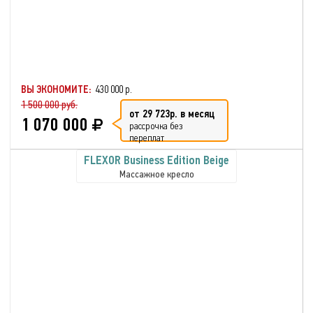
ВЫ ЭКОНОМИТЕ:
430 000 р.
1 500 000 руб.
от 29 723р. в месяц
1 070 000
рассрочка без
переплат
FLEXOR Business Edition Beige
Массажное кресло