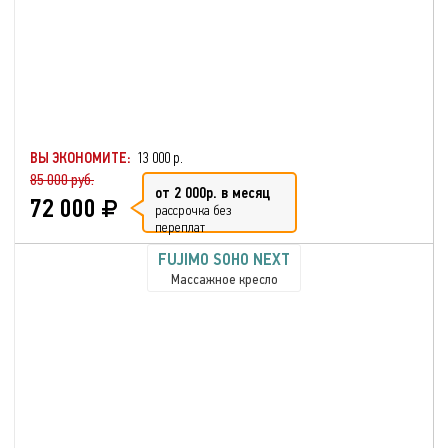
ВЫ ЭКОНОМИТЕ:
13 000 р.
85 000 руб.
от 2 000р. в месяц
72 000
рассрочка без
переплат
FUJIMO SOHO NEXT
Массажное кресло