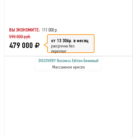
ВЫ ЭКОНОМИТЕ:
111 000 р.
590 000 руб.
от 13 306р. в месяц
479 000
рассрочка без
переплат
DISCOVERY Business Edition Бежевый
Массажное кресло