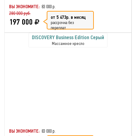
ВЫ ЭКОНОМИТЕ:
83 000 р.
280 000 руб.
от 5 473р. в месяц
197 000
рассрочка без
переплат
DISCOVERY Business Edition Серый
Массажное кресло
ВЫ ЭКОНОМИТЕ:
83 000 р.