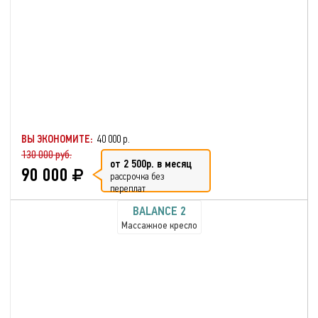
ВЫ ЭКОНОМИТЕ:
40 000 р.
130 000 руб.
от 2 500р. в месяц
90 000
рассрочка без
переплат
BALANCE 2
Массажное кресло