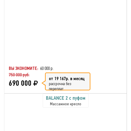
ВЫ ЭКОНОМИТЕ:
60 000 р.
750 000 руб.
от 19 167р. в месяц
690 000
рассрочка без
переплат
BALANCE 2 с пуфом
Массажное кресло