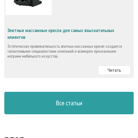
Элитные массажные кресла для самых взыскательных
клиентов
Эстетическая привлекательность элитных массажных кресел создается
талантливыми специалистами компаний и всемирно признанными
мэтрами мебельного искусства.
Читать
Все статьи