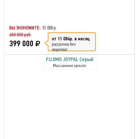
ВЫ ЭКОНОМИТЕ:
51 000 р.
450 000 руб.
от 11 084р. в месяц
399 000
рассрочка без
переплат
FUJIMO JOYPAL Серый
Массажное кресло