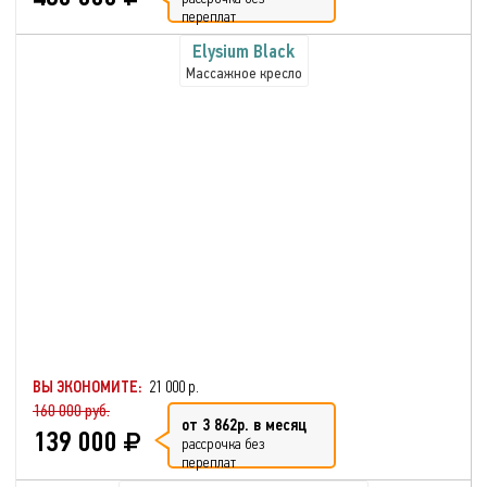
переплат
Elysium Black
Массажное кресло
ВЫ ЭКОНОМИТЕ:
21 000 р.
160 000 руб.
от 3 862р. в месяц
139 000
рассрочка без
переплат